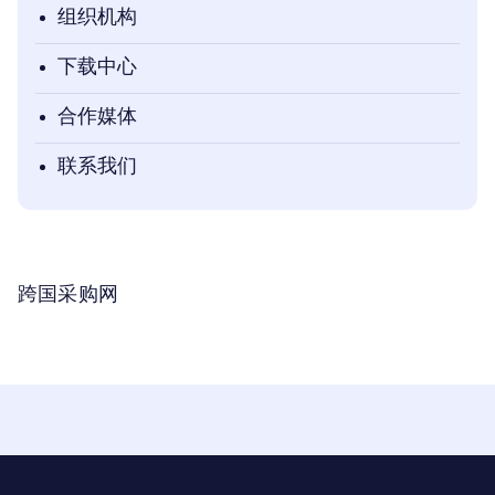
组织机构
下载中心
合作媒体
联系我们
跨国采购网