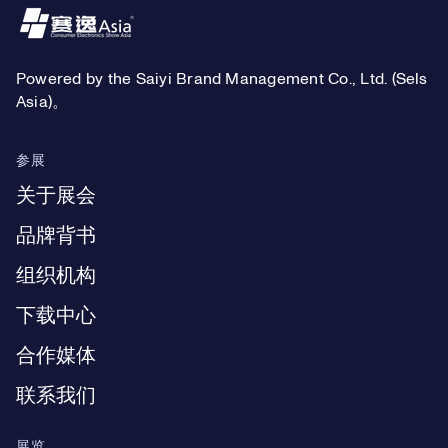
Footer
Powered by the Saiyi Brand Management Co., Ltd. (Sels
Asia)。
参展
关于展会
品牌背书
组织机构
下载中心
合作媒体
联系我们
展览