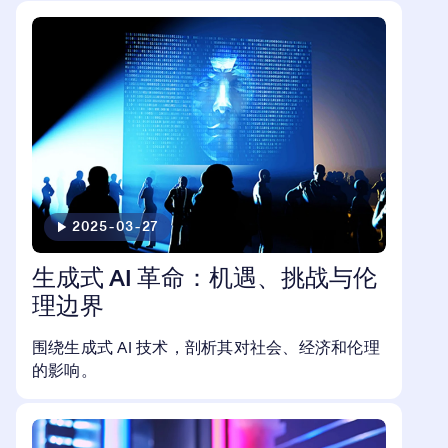
2025-03-27
生成式 AI 革命：机遇、挑战与伦
理边界
围绕生成式 AI 技术，剖析其对社会、经济和伦理
的影响。