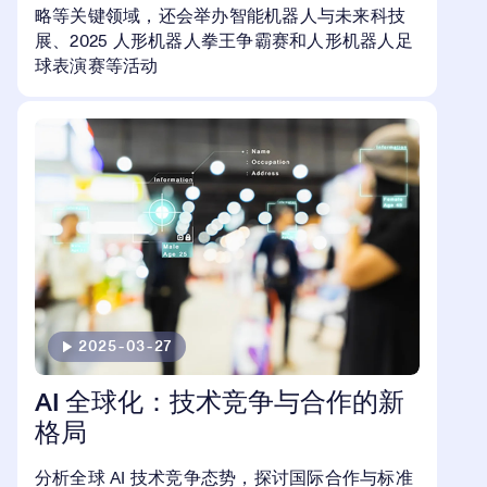
略等关键领域，还会举办智能机器人与未来科技
展、2025 人形机器人拳王争霸赛和人形机器人足
球表演赛等活动
2025-03-27
AI 全球化：技术竞争与合作的新
格局
分析全球 AI 技术竞争态势，探讨国际合作与标准