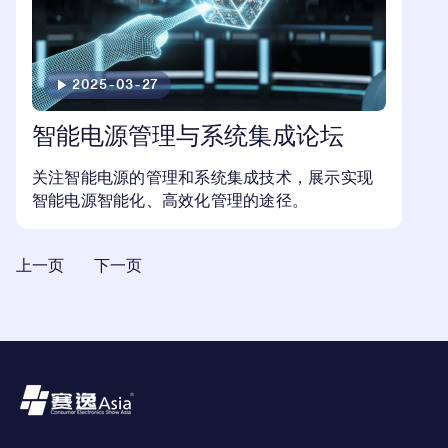
2025-03-27
智能电源管理与系统集成论坛
关注智能电源的管理和系统集成技术，展示实现
智能电源智能化、高效化管理的途径。
上一页
下一页
Footer