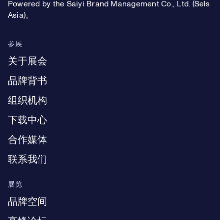
Powered by the Saiyi Brand Management Co., Ltd. (Sels
Asia)。
参展
关于展会
品牌背书
组织机构
下载中心
合作媒体
联系我们
展览
品牌空间