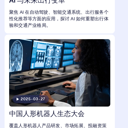
AI 与未来出行变革
聚焦 AI 在自动驾驶、智能交通系统、出行服务个
性化推荐等方面的应用，探讨 AI 如何重塑出行体
验和交通产业格局。
2025-03-27
中国人形机器人生态大会
覆盖人形机器人产品研发、市场拓展、投融资策