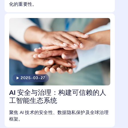
化的重要性。
2025-03-27
AI 安全与治理：构建可信赖的人
工智能生态系统
聚焦 AI 技术的安全性、数据隐私保护及全球治理
框架。