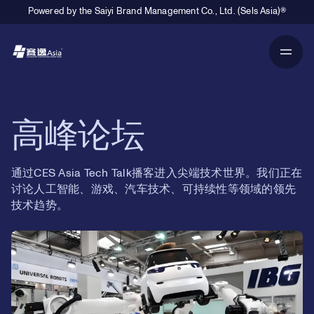
Powered by the Saiyi Brand Management Co., Ltd. (Sels Asia)®
Primary Navigation
高峰论坛
通过CES Asia Tech Talk播客进入尖端技术世界。我们正在
讨论人工智能、游戏、汽车技术、可持续性等领域的领先
技术趋势。