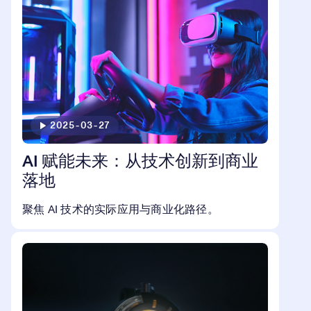
2025-03-27
AI 赋能未来：从技术创新到商业
落地
聚焦 AI 技术的实际应用与商业化路径。