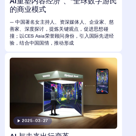
AI重塑内容经济”、“全球数字游民
的商业模式
— 中国著名女主持人、资深媒体人、企业家、慈
善家、深度探讨，提炼关键观点，促进思想碰
撞；以CES Asia荣誉顾问身份，引入国际先进经
验，结合中国国情，推动形成
2025-03-27