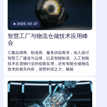
2025-03-27
智慧工厂与物流仓储技术应用峰
会
汇聚品牌商、制造商、服务供应商等，深入探讨
智慧工厂建设与运维，以及智能制造、人工智能
技术在宠物行业的创新应用，还有智能仓储物流
技术的相关内容，借势科技之力，赋能