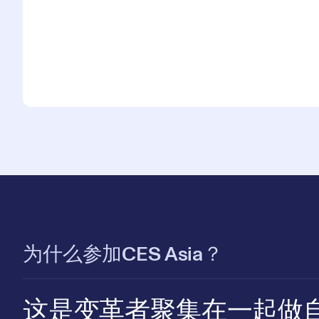
为什么参加CES Asia？
这是变革者聚集在一起做