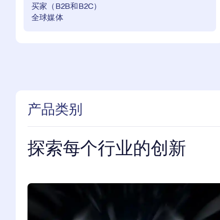
买家（B2B和B2C）
全球媒体
产品类别
探索每个行业的创新