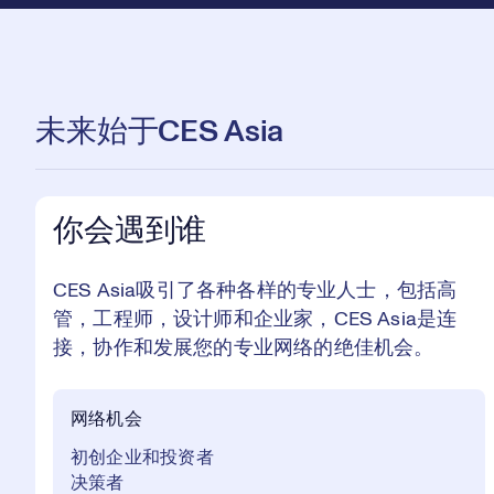
未来始于CES Asia
你会遇到谁
CES Asia吸引了各种各样的专业人士，包括高
管，工程师，设计师和企业家，CES Asia是连
接，协作和发展您的专业网络的绝佳机会。
网络机会
初创企业和投资者
决策者