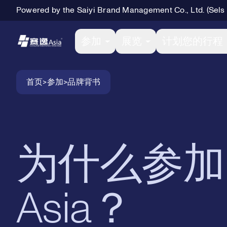
Powered by the Saiyi Brand Management Co., Ltd. (Sels
Primary Navigation
参加
展览
计划您的行程
Breadcrumb Navigation
首页
>
参加
>
品牌背书
为什么参加
Asia？