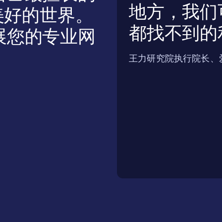
地方，我们
美好的世界。
都找不到的
展您的专业网
王力研究院执行院长、