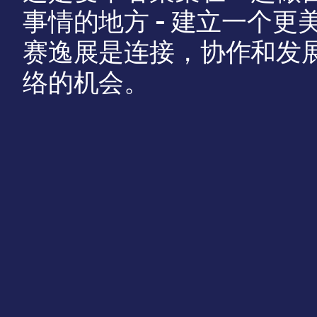
事情的地方 - 建立一个更
赛逸展是连接，协作和发
络的机会。