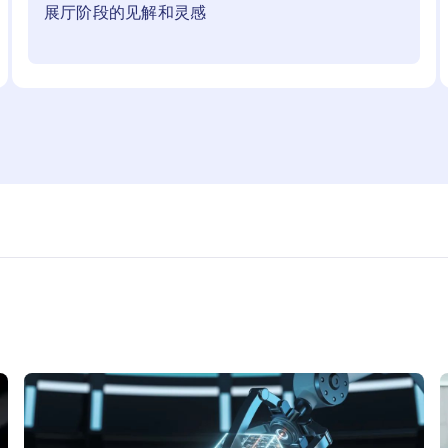
展厅阶段的见解和灵感