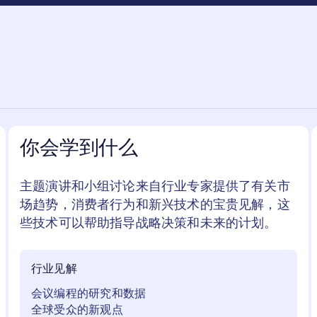
你会学到什么
主题演讲和小组讨论来自行业专家提供了有关市
场趋势，消费者行为和新兴技术的宝贵见解，这
些技术可以帮助指导战略决策和未来的计划。
行业见解
会议编程的研究和数据
全球受众的新观点