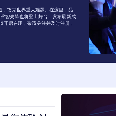
来蓝图，攻克世界重大难题。在这里，品
的睿智先锋也将登上舞台，发布最新成
注册通道开启在即，敬请关注并及时注册，