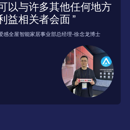
可以与许多其他任何地方
利益相关者会面
爱感全屋智能家居事业部总经理-徐念龙博士