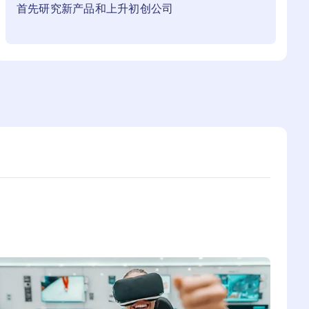
首先研究新产品和上升初创公司