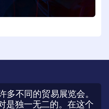
许多不同的贸易展览会。
ia绝对是独一无二的。在这个