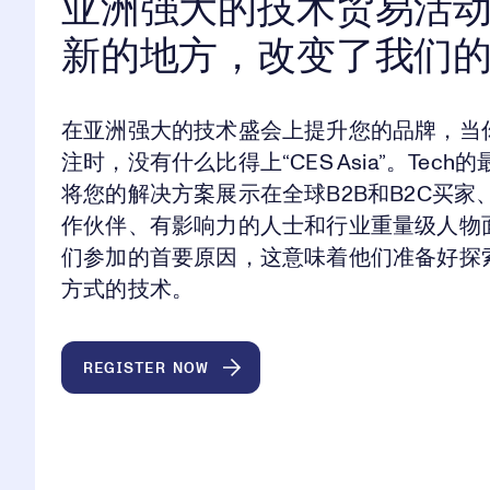
亚洲强大的技术贸易活
新的地方，改变了我们
在亚洲强大的技术盛会上提升您的品牌，当
注时，没有什么比得上“CES Asia”。Tec
将您的解决方案展示在全球B2B和B2C买
作伙伴、有影响力的人士和行业重量级人物
们参加的首要原因，这意味着他们准备好探
方式的技术。
REGISTER NOW