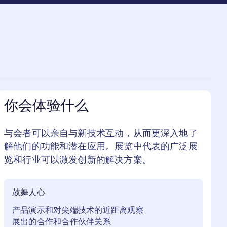
你会体验什么
与会者可以亲自与新技术互动，从而更深入地了
解他们的功能和潜在应用。展览中代表的广泛展
览和行业可以激发创新的解决方案。
鼓舞人心
产品演示和对尖端技术的近距离观察
展出的合作和合作伙伴关系