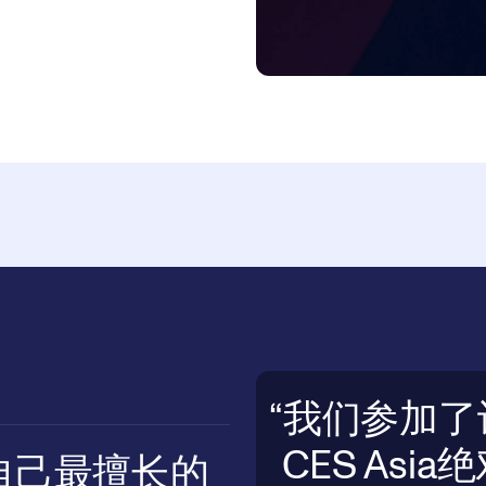
我们参加了
CES As
自己最擅长的