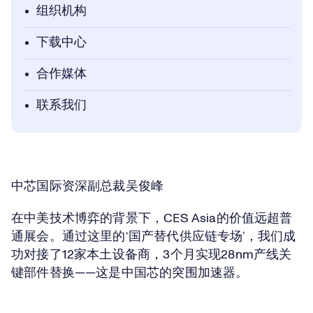
组织机构
下载中心
合作媒体
联系我们
中芯国际资深副总裁吴俊峰
在中美技术博弈的背景下，CES Asia的价值远超普
通展会。通过这里的‘国产替代供应链专场’，我们成
功对接了12家本土设备商，3个月实现28nm产线关
键部件替换——这是中国芯的突围加速器。