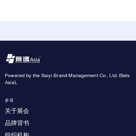
Footer
Powered by the Saiyi Brand Management Co., Ltd. (Sels
Asia)。
参展
关于展会
品牌背书
组织机构