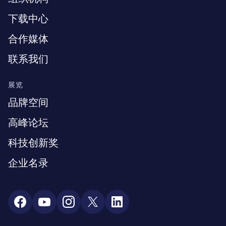
下载中心
合作媒体
联系我们
展览
品牌空间
高峰论坛
科技创新奖
企业名录
Social Media