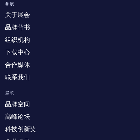
参展
关于展会
品牌背书
组织机构
下载中心
合作媒体
联系我们
展览
品牌空间
高峰论坛
科技创新奖