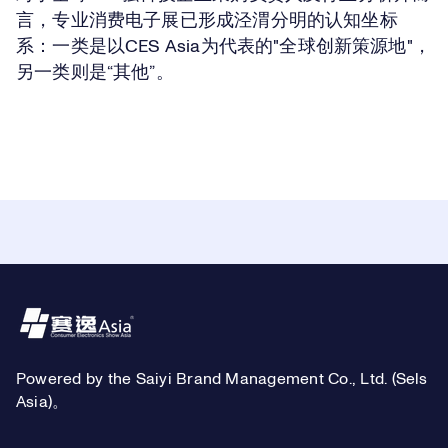
言，专业消费电子展已形成泾渭分明的认知坐标
系：一类是以CES Asia为代表的"全球创新策源地"，
另一类则是“其他”。
Footer
Powered by the Saiyi Brand Management Co., Ltd. (Sels
Asia)。