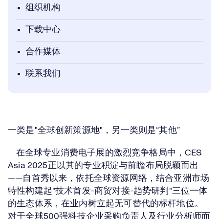
组织机构
下载中心
合作媒体
联系我们
一类是"全球创新策源地"，另一类则是“其他”
在全球专业消费电子展的激烈竞争格局中，CES
Asia 2025正以其的专业积淀与前瞻布局脱颖而出
——自首秀以来，依托全球资源网络，结合亚洲市场
特性构建起"技术首发-商贸对接-趋势研判"三位一体
的生态体系，在业内树立起无可替代的标杆地位。
对于全球500强科技企业采购负责人及行业分析师而