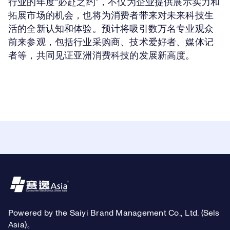
行业的年度“必赴之约”，不仅为企业提供展示实力和
拓展市场的机会，也将为消费者带来对未来科技生
活的全新认知和体验。预计将吸引数万名专业观众
前来参观，包括行业采购商、技术爱好者、媒体记
者等，共同见证亚洲消费科技的发展新高度。
Footer
Powered by the Saiyi Brand Management Co., Ltd. (Sels
Asia)。