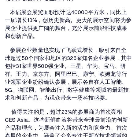
本届展会展览面积预计达40000平方米，同比上
一届增长13%，创历史新高。更大的展示空间将为参
展企业提供更广阔的舞台，充分展示前沿科技成果
和创新产品。
参展企业数量也实现了飞跃式增长，吸引来自全
球超过50个国家和地区的326家知名企业参展，其中
包括31家世界500强企业。三星、华为、宝马、研
祥、王力、京东方、阿里巴巴、康宁、欧姆龙等行
业领军企业纷纷确认参展，展示各自在人工智能、
5G、物联网、智能出行、数字健康等领域的最新技
术和创新产品，为观众带来一场科技盛宴。
值得关注的是，超过23%的参展商为首次亮相
CES Asia。这些新鲜血液将带来全球最前沿的创新
产品和理念，为展会注入新的活力和竞争力。首次
参展的企业中，涵盖了众多专注于新兴技术领域的