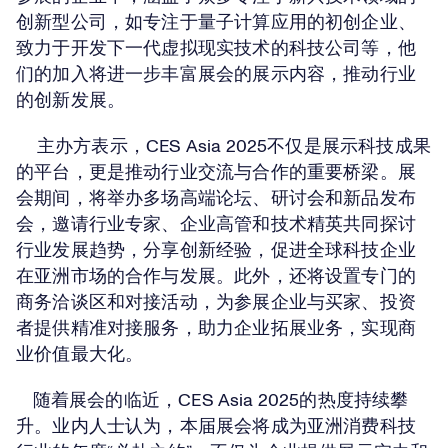
创新型公司，如专注于量子计算应用的初创企业、
致力于开发下一代虚拟现实技术的科技公司等，他
们的加入将进一步丰富展会的展示内容，推动行业
的创新发展。
主办方表示，CES Asia 2025不仅是展示科技成果
的平台，更是推动行业交流与合作的重要桥梁。展
会期间，将举办多场高端论坛、研讨会和新品发布
会，邀请行业专家、企业高管和技术精英共同探讨
行业发展趋势，分享创新经验，促进全球科技企业
在亚洲市场的合作与发展。此外，还将设置专门的
商务洽谈区和对接活动，为参展企业与买家、投资
者提供精准对接服务，助力企业拓展业务，实现商
业价值最大化。
随着展会的临近，CES Asia 2025的热度持续攀
升。业内人士认为，本届展会将成为亚洲消费科技