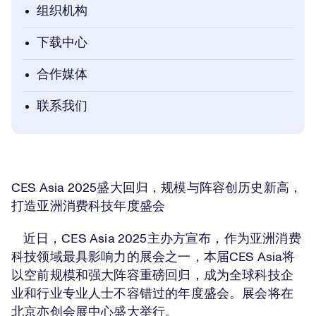
组织机构
下载中心
合作媒体
联系我们
CES Asia 2025盛大回归，规模与阵容创历史新高，
打造亚洲消费科技年度盛会
近日，CES Asia 2025主办方宣布，作为亚洲消费
科技领域最具影响力的展会之一，本届CES Asia将
以空前规模和强大阵容重磅回归，成为全球科技企
业和行业专业人士不容错过的年度盛会。展会将在
北京亦创会展中心盛大举行。