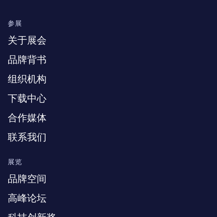
参展
关于展会
品牌背书
组织机构
下载中心
合作媒体
联系我们
展览
品牌空间
高峰论坛