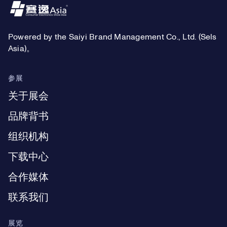
Footer
Powered by the Saiyi Brand Management Co., Ltd. (Sels
Asia)。
参展
关于展会
品牌背书
组织机构
下载中心
合作媒体
联系我们
展览