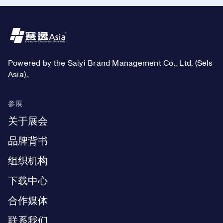
Footer
Powered by the Saiyi Brand Management Co., Ltd. (Sels
Asia)。
参展
关于展会
品牌背书
组织机构
下载中心
合作媒体
联系我们