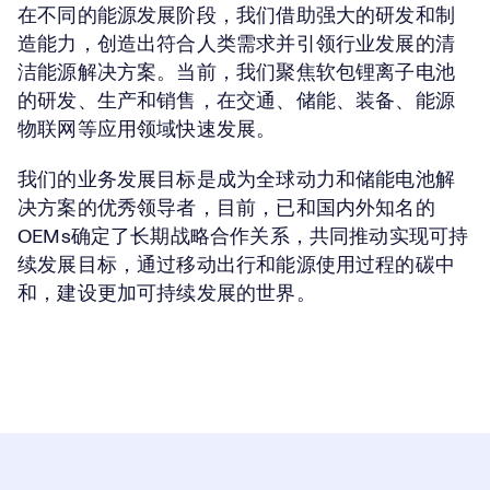
在不同的能源发展阶段，我们借助强大的研发和制
造能力，创造出符合人类需求并引领行业发展的清
洁能源解决方案。当前，我们聚焦软包锂离子电池
的研发、生产和销售，在交通、储能、装备、能源
物联网等应用领域快速发展。
我们的业务发展目标是成为全球动力和储能电池解
决方案的优秀领导者，目前，已和国内外知名的
OEMs确定了长期战略合作关系，共同推动实现可持
续发展目标，通过移动出行和能源使用过程的碳中
和，建设更加可持续发展的世界。