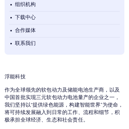
组织机构
下载中心
合作媒体
联系我们
浮能科技
作为全球领先的软包动力及储能电池生产商，以及
中国首批实现三元软包动力电池量产的企业之一，
我们坚持以“提供绿色能源，构建智能世界”为使命，
将可持续发展融入到日常的工作、流程和细节，积
极承担全球经济、生态和社会责任。