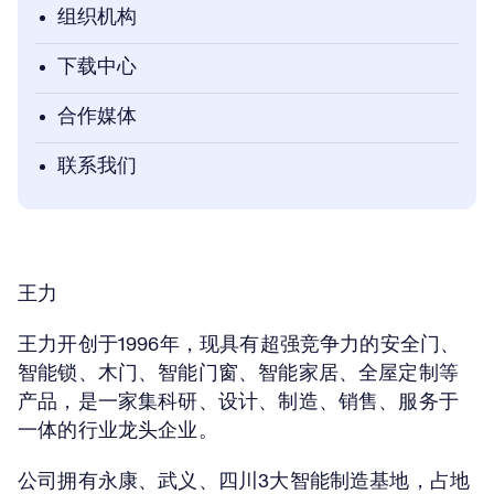
组织机构
下载中心
合作媒体
联系我们
王力
王力开创于1996年，现具有超强竞争力的安全门、
智能锁、木门、智能门窗、智能家居、全屋定制等
产品，是一家集科研、设计、制造、销售、服务于
一体的行业龙头企业。
公司拥有永康、武义、四川3大智能制造基地，占地