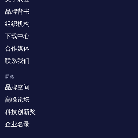
品牌背书
组织机构
下载中心
合作媒体
联系我们
展览
品牌空间
高峰论坛
科技创新奖
企业名录