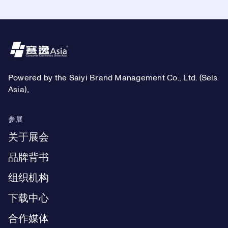
Footer
Powered by the Saiyi Brand Management Co., Ltd. (Sels
Asia)。
参展
关于展会
品牌背书
组织机构
下载中心
合作媒体