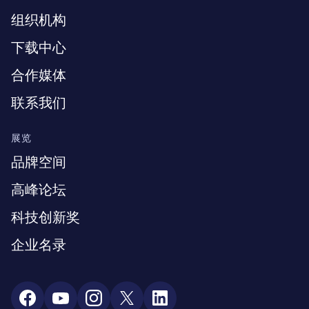
组织机构
下载中心
合作媒体
联系我们
展览
品牌空间
高峰论坛
科技创新奖
企业名录
Social Media