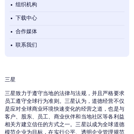
组织机构
下载中心
合作媒体
联系我们
三星
三星致力于遵守当地的法律与法规，并且严格要求
员工遵守全球行为准则。三星认为，道德经营不仅
是应对全球商业环境快速变化的经营之道，也是与
客户、股东、员工、商业伙伴和当地社区等各利益
相关方建立信任的方式之一。三星以成为全球道德
模范企业为目标，在实行公平、透明企业管理规范