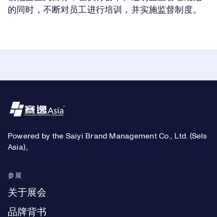
的同时，不断对员工进行培训，并实施监督制度。
Footer
Powered by the Saiyi Brand Management Co., Ltd. (Sels
Asia)。
参展
关于展会
品牌背书