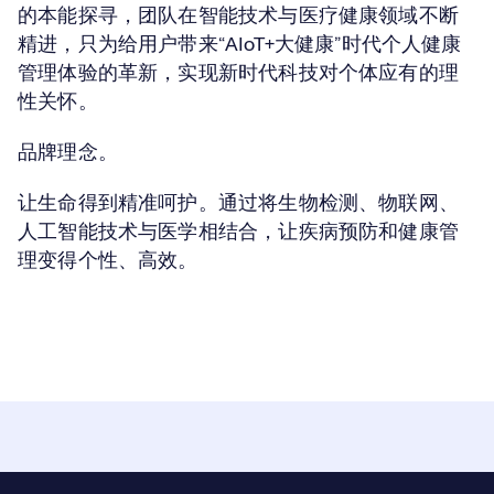
的本能探寻，团队在智能技术与医疗健康领域不断
精进，只为给用户带来“AIoT+大健康”时代个人健康
管理体验的革新，实现新时代科技对个体应有的理
性关怀。
品牌理念。
让生命得到精准呵护。通过将生物检测、物联网、
人工智能技术与医学相结合，让疾病预防和健康管
理变得个性、高效。