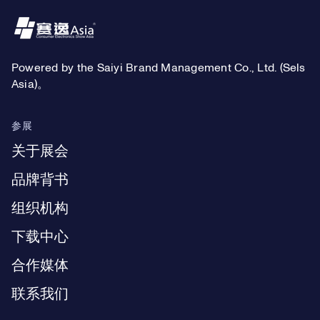
Footer
Powered by the Saiyi Brand Management Co., Ltd. (Sels
Asia)。
参展
关于展会
品牌背书
组织机构
下载中心
合作媒体
联系我们