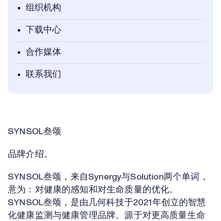
组织机构
下载中心
合作媒体
联系我们
SYNSOL叁颂
品牌介绍。
SYNSOL叁颂，来自Synergy与Solution两个单词，
意为：对健康的感知和对生命质量的优化。
SYNSOL叁颂，是由几何科技于2021年创立的智慧
化健康监测与健康管理品牌。源于对更高质量生命