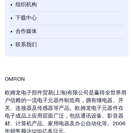
组织机构
下载中心
合作媒体
联系我们
OMRON
欧姆龙电子部件贸易(上海)有限公司是赢得全世界用
户信赖的一流电子元器件制造商，拥有继电器、开
关、连接器及传感器等产品。欧姆龙电子元器件在
电子成品上应用层面广泛，包括通讯设备、影音器
材、计算机产品、家用电器及办公自动化等。2006
年销售额达1215亿多日元。