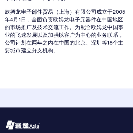
欧姆龙电子部件贸易（上海）有限公司成立于2005
年4月1日，全面负责欧姆龙电子元器件在中国地区
的市场推广及技术交流工作。为配合欧姆龙中国事
业的飞速发展以及加强以客户为中心的业务联系，
公司计划在两年之内在中国的北京、深圳等18个主
要城市建立分支机构。
Footer