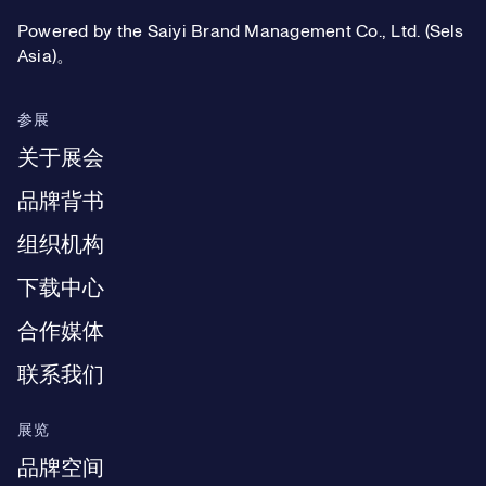
Powered by the Saiyi Brand Management Co., Ltd. (Sels
Asia)。
参展
关于展会
品牌背书
组织机构
下载中心
合作媒体
联系我们
展览
品牌空间