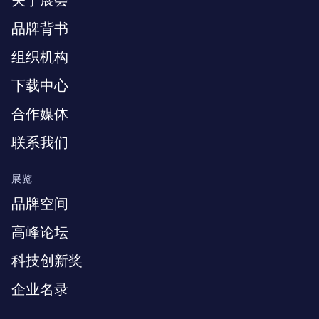
关于展会
品牌背书
组织机构
下载中心
合作媒体
联系我们
展览
品牌空间
高峰论坛
科技创新奖
企业名录