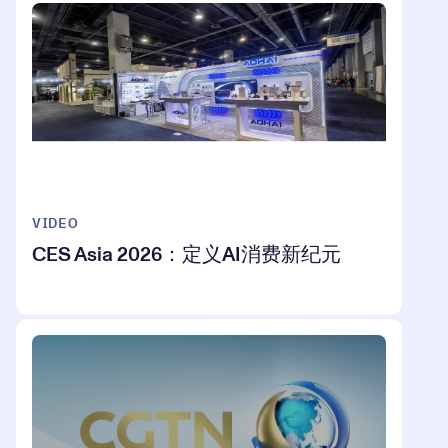
VIDEO
CES Asia 2026：定义AI消费新纪元