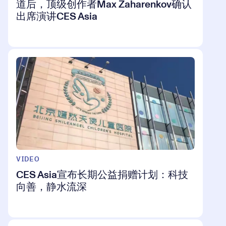
道后，顶级创作者Max Zaharenkov确认
出席演讲CES Asia
VIDEO
CES Asia宣布长期公益捐赠计划：科技
向善，静水流深