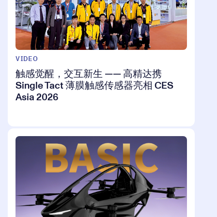
VIDEO
触感觉醒，交互新生 —— 高精达携
Single Tact 薄膜触感传感器亮相 CES
Asia 2026