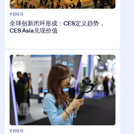
VIDEO
全球创新闭环形成：CES定义趋势，
CES Asia兑现价值
VIDEO