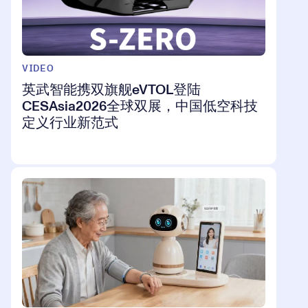
VIDEO
英武智能携双旗舰eVTOL登陆
CESAsia2026全球双展，中国低空科技
定义行业新范式