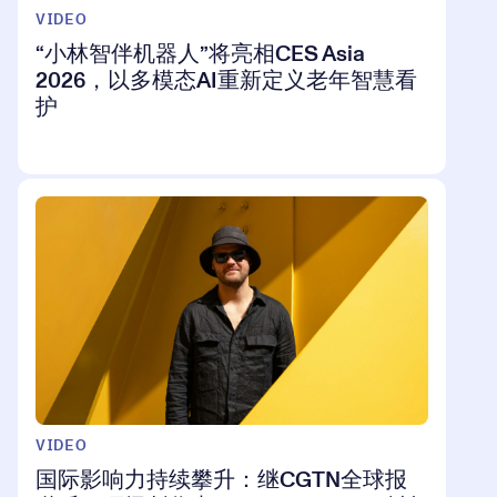
VIDEO
“小林智伴机器人”将亮相CES Asia
2026，以多模态AI重新定义老年智慧看
护
VIDEO
国际影响力持续攀升：继CGTN全球报