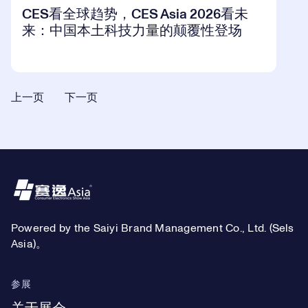
CES看全球趋势，CES Asia 2026看未
来：中国本土科技力量的颠覆性登场
上一页
下一页
Footer
Powered by the Saiyi Brand Management Co., Ltd. (Sels
Asia)。
参展