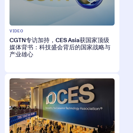
VIDEO
CGTN专访加持，CES Asia获国家顶级
媒体背书：科技盛会背后的国家战略与
产业雄心