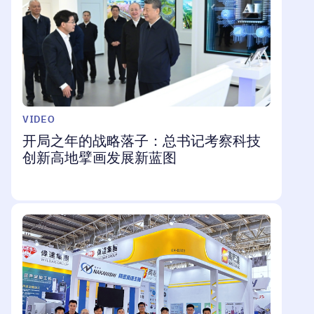
VIDEO
开局之年的战略落子：总书记考察科技
创新高地擘画发展新蓝图